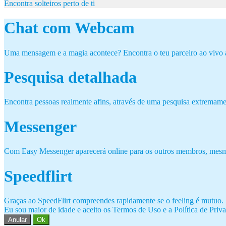
Encontra solteiros perto de ti
Chat com Webcam
Uma mensagem e a magia acontece? Encontra o teu parceiro ao vivo
Pesquisa detalhada
Encontra pessoas realmente afins, através de uma pesquisa extremame
Messenger
Com Easy Messenger aparecerá online para os outros membros, mesmo
Speedflirt
Graças ao SpeedFlirt compreendes rapidamente se o feeling é mutuo.
Eu sou maior de idade e aceito os Termos de Uso e a Política de Priv
Anular
Ok