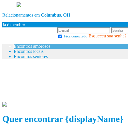
Relacionamentos em
Columbus, OH
Já é membro
Esqueceu sua senha?
Fica conectado
Encontros amorosos
Encontros locais
Encontros seniores
Quer encontrar {displayName}