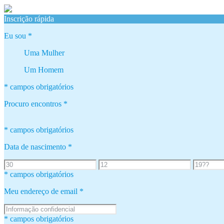
Inscrição rápida
Eu sou
*
Uma Mulher
Um Homem
* campos obrigatórios
Procuro encontros
*
* campos obrigatórios
Data de nascimento
*
* campos obrigatórios
Meu endereço de email
*
* campos obrigatórios