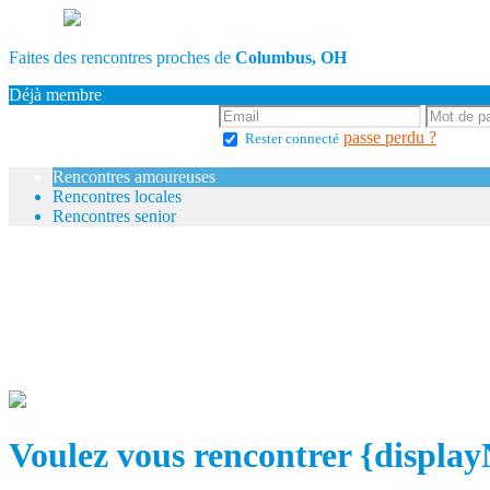
Faites des rencontres proches de
Columbus, OH
Déjà membre
passe perdu ?
Rester connecté
Rencontres amoureuses
Rencontres locales
Rencontres senior
Voulez vous rencontrer {displa