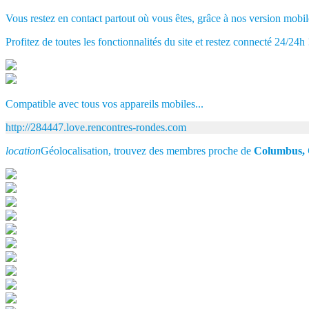
Vous restez en contact partout où vous êtes, grâce à nos version mobil
Profitez de toutes les fonctionnalités du site et restez connecté 24/24h 
Compatible avec tous vos appareils mobiles...
http://284447.love.rencontres-rondes.com
location
Géolocalisation, trouvez des membres proche de
Columbus,