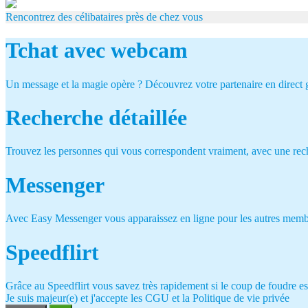
Rencontrez des célibataires près de chez vous
Tchat avec webcam
Un message et la magie opère ? Découvrez votre partenaire en direct
Recherche détaillée
Trouvez les personnes qui vous correspondent vraiment, avec une reche
Messenger
Avec Easy Messenger vous apparaissez en ligne pour les autres membr
Speedflirt
Grâce au Speedflirt vous savez très rapidement si le coup de foudre es
Je suis majeur(e) et j'accepte les CGU et la Politique de vie privée